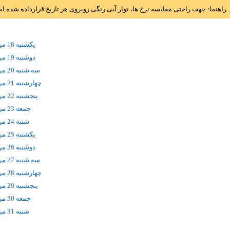
راهنما: جهت راحتی مقایسه نرخ ها، نوار آبی رنگی روبروی هر تاریخ قرارداده شده 
يکشنبه 18 مرداد
دوشنبه 19 مرداد
سه شنبه 20 مرداد
چهارشنبه 21 مرداد
پنجشنبه 22 مرداد
جمعه 23 مرداد
شنبه 24 مرداد
يکشنبه 25 مرداد
دوشنبه 26 مرداد
سه شنبه 27 مرداد
چهارشنبه 28 مرداد
پنجشنبه 29 مرداد
جمعه 30 مرداد
شنبه 31 مرداد