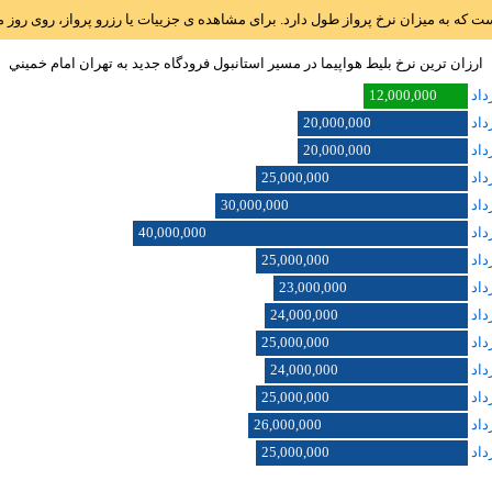
است که به میزان نرخ پرواز طول دارد. برای مشاهده ی جزییات یا رزرو پرواز، روی رو
ارزان ترین نرخ بلیط هواپیما در مسیر استانبول فرودگاه جديد به تهران امام خميني
12,000,000
20,000,000
20,000,000
25,000,000
30,000,000
40,000,000
25,000,000
23,000,000
24,000,000
25,000,000
24,000,000
25,000,000
26,000,000
25,000,000